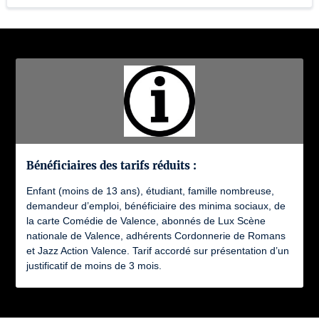
Bénéficiaires des tarifs réduits :
Enfant (moins de 13 ans), étudiant, famille nombreuse,
demandeur d’emploi, bénéficiaire des minima sociaux, de
la carte Comédie de Valence, abonnés de Lux Scène
nationale de Valence, adhérents Cordonnerie de Romans
et Jazz Action Valence. Tarif accordé sur présentation d’un
justificatif de moins de 3 mois.