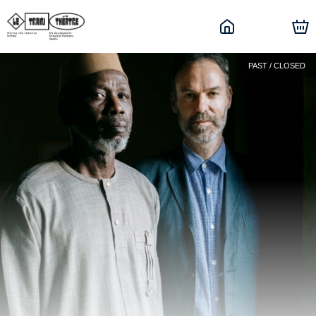
PAST / CLOSED