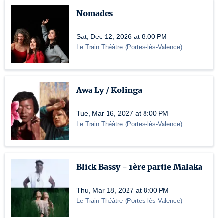
Nomades
Sat, Dec 12, 2026 at 8:00 PM
Le Train Théâtre
(
Portes-lès-Valence
)
Awa Ly / Kolinga
Tue, Mar 16, 2027 at 8:00 PM
Le Train Théâtre
(
Portes-lès-Valence
)
Blick Bassy - 1ère partie Malaka
Thu, Mar 18, 2027 at 8:00 PM
Le Train Théâtre
(
Portes-lès-Valence
)