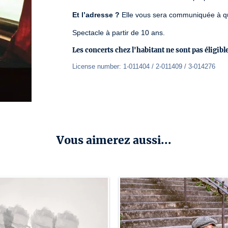
Et l’adresse ?
 Elle vous sera communiquée à que
Spectacle à partir de 10 ans.
Les concerts chez l'habitant ne sont pas éligible
License number: 1-011404 / 2-011409 / 3-014276
Vous aimerez aussi...