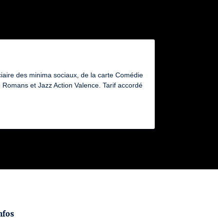
ciaire des minima sociaux, de la carte Comédie
Romans et Jazz Action Valence. Tarif accordé
nfos