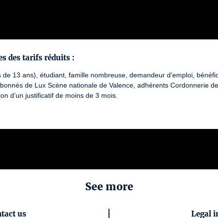
s des tarifs réduits :
 de 13 ans), étudiant, famille nombreuse, demandeur d’emploi, bénéfi
abonnés de Lux Scène nationale de Valence, adhérents Cordonnerie de 
on d’un justificatif de moins de 3 mois.
See more
tact us
Legal i