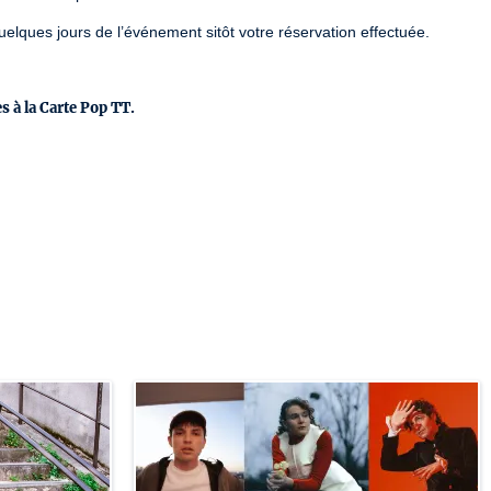
lques jours de l’événement sitôt votre réservation effectuée.
s à la Carte Pop TT.