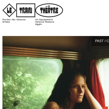
PAST / 