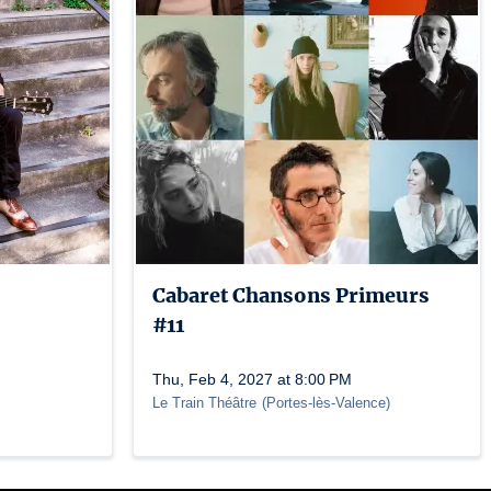
Cabaret Chansons Primeurs
#11
Thu, Feb 4, 2027 at 8:00 PM
Le Train Théâtre
(
Portes-lès-Valence
)