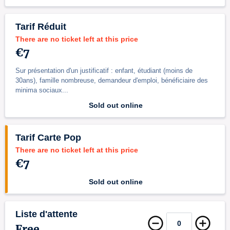
Tarif Réduit
There are no ticket left at this price
€7
Sur présentation d'un justificatif : enfant, étudiant (moins de
30ans), famille nombreuse, demandeur d'emploi, bénéficiaire des
minima sociaux...
Sold out online
Tarif Carte Pop
There are no ticket left at this price
€7
Sold out online
Liste d'attente
Free