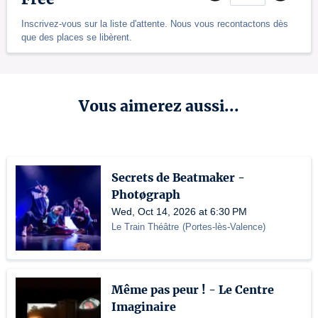
Inscrivez-vous sur la liste d'attente. Nous vous recontactons dès
que des places se libèrent.
Vous aimerez aussi...
Secrets de Beatmaker -
Photøgraph
Wed, Oct 14, 2026 at 6:30 PM
Le Train Théâtre
(
Portes-lès-Valence
)
Même pas peur ! - Le Centre
Imaginaire