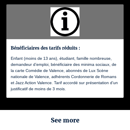
Bénéficiaires des tarifs réduits :
Enfant (moins de 13 ans), étudiant, famille nombreuse,
demandeur d’emploi, bénéficiaire des minima sociaux, de
la carte Comédie de Valence, abonnés de Lux Scène
nationale de Valence, adhérents Cordonnerie de Romans
et Jazz Action Valence. Tarif accordé sur présentation d’un
justificatif de moins de 3 mois.
See more