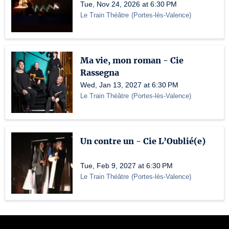
Tue, Nov 24, 2026 at 6:30 PM
Le Train Théâtre
(
Portes-lès-Valence
)
Ma vie, mon roman - Cie
Rassegna
Wed, Jan 13, 2027 at 6:30 PM
Le Train Théâtre
(
Portes-lès-Valence
)
Un contre un - Cie L’Oublié(e)
Tue, Feb 9, 2027 at 6:30 PM
Le Train Théâtre
(
Portes-lès-Valence
)