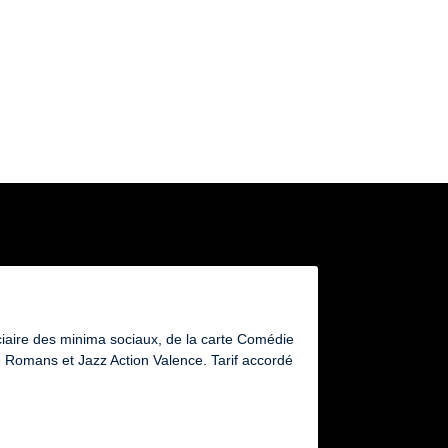
ciaire des minima sociaux, de la carte Comédie
Romans et Jazz Action Valence. Tarif accordé