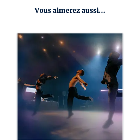
Vous aimerez aussi...