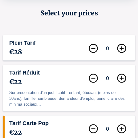
Select your prices
Plein Tarif
0
€28
Tarif Réduit
0
€22
Sur présentation d'un justificatif : enfant, étudiant (moins de
30ans), famille nombreuse, demandeur d'emploi, bénéficiaire des
minima sociaux...
Tarif Carte Pop
0
€22