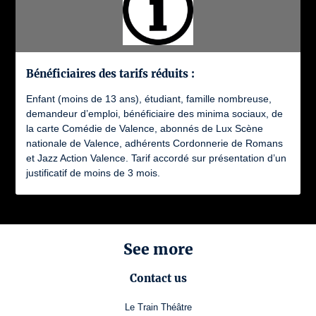
Bénéficiaires des tarifs réduits :
Enfant (moins de 13 ans), étudiant, famille nombreuse,
demandeur d’emploi, bénéficiaire des minima sociaux, de
la carte Comédie de Valence, abonnés de Lux Scène
nationale de Valence, adhérents Cordonnerie de Romans
et Jazz Action Valence. Tarif accordé sur présentation d’un
justificatif de moins de 3 mois.
See more
Contact us
Le Train Théâtre