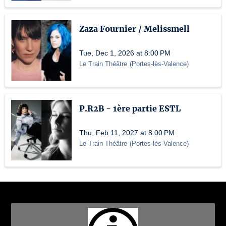
Zaza Fournier / Melissmell
Tue, Dec 1, 2026 at 8:00 PM
Le Train Théâtre
(
Portes-lès-Valence
)
P.R2B - 1ère partie ESTL
Thu, Feb 11, 2027 at 8:00 PM
Le Train Théâtre
(
Portes-lès-Valence
)