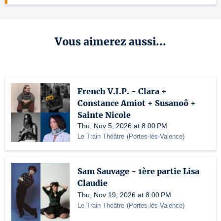
Vous aimerez aussi...
French V.I.P. - Clara +
Constance Amiot + Susanoô +
Sainte Nicole
Thu, Nov 5, 2026 at 8:00 PM
Le Train Théâtre
(
Portes-lès-Valence
)
Sam Sauvage - 1ère partie Lisa
Claudie
Thu, Nov 19, 2026 at 8:00 PM
Le Train Théâtre
(
Portes-lès-Valence
)