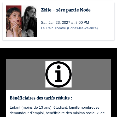
Zélie - 1ère partie Noée
Sat, Jan 23, 2027 at 8:00 PM
Le Train Théâtre
(
Portes-lès-Valence
)
Bénéficiaires des tarifs réduits :
Enfant (moins de 13 ans), étudiant, famille nombreuse,
demandeur d’emploi, bénéficiaire des minima sociaux, de