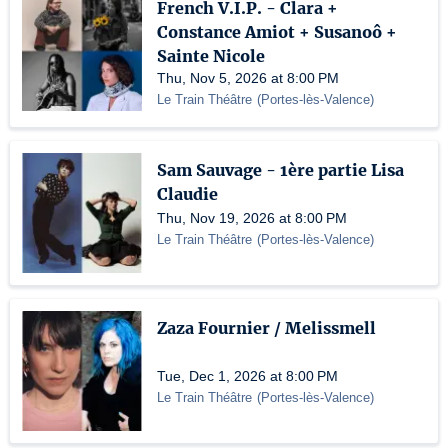
French V.I.P. - Clara +
Constance Amiot + Susanoô +
Sainte Nicole
Thu, Nov 5, 2026 at 8:00 PM
Le Train Théâtre
(
Portes-lès-Valence
)
Sam Sauvage - 1ère partie Lisa
Claudie
Thu, Nov 19, 2026 at 8:00 PM
Le Train Théâtre
(
Portes-lès-Valence
)
Zaza Fournier / Melissmell
Tue, Dec 1, 2026 at 8:00 PM
Le Train Théâtre
(
Portes-lès-Valence
)