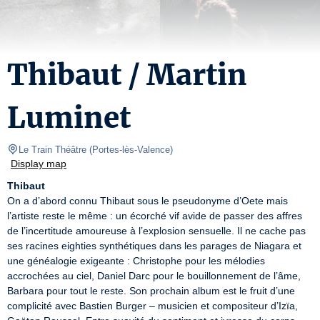
Thibaut / Martin
Luminet
Le Train Théâtre
(
Portes-lès-Valence
)
Display map
Thibaut
On a d’abord connu Thibaut sous le pseudonyme d’Oete mais 
l’artiste reste le même : un écorché vif avide de passer des affres 
de l’incertitude amoureuse à l’explosion sensuelle. Il ne cache pas 
ses racines eighties synthétiques dans les parages de Niagara et 
une généalogie exigeante : Christophe pour les mélodies 
accrochées au ciel, Daniel Darc pour le bouillonnement de l’âme, 
Barbara pour tout le reste. Son prochain album est le fruit d’une 
complicité avec Bastien Burger – musicien et compositeur d’Izïa, 