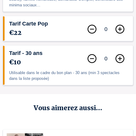
minima sociaux...
Tarif Carte Pop
0
€22
Tarif - 30 ans
0
€10
Utilisable dans le cadre du bon plan - 30 ans (min 3 spectacles
dans la liste proposée)
Vous aimerez aussi...