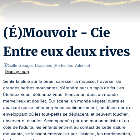
(É)Mouvoir - Cie
Entre eux deux rives
Salle Georges Brassens
(
Portes-lès-Valence
)
Display map
Sentir la pluie sur la peau, caresser la mousse, traverser de 
grandes herbes mouvantes, s’étendre sur un tapis de feuilles… 
Étendez‑vous, détendez‑vous. Bienvenue dans un monde 
merveilleux et douillet. Sur scène, un monde végétal ouaté et 
apaisant qui se métamorphose continuellement, un décor doux et 
enveloppant où les tout‑petits se déplacent, et peuvent toucher, 
observer et écouter. Accompagnés par une marionnettiste et au 
côté de l’adulte, les enfants entrent au contact de cette nature 
mouvante, se laissent émerveiller par l’histoire, les marionnettes, 